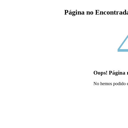
Página no Encontra
Oops! Página 
No hemos podido en